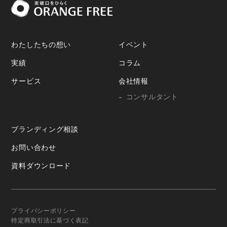
わたしたちの想い
イベント
実績
コラム
サービス
会社情報
コンサルタント
ブランディング相談
お問い合わせ
資料ダウンロード
プライバシーポリシー
特定商取引法に基づく表記