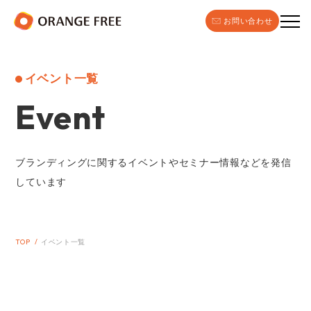
お問い合わせ
イベント一覧
Event
ブランディングに関するイベントやセミナー情報などを発信
しています
TOP
イベント一覧