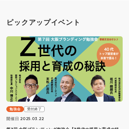
ピックアップイベント
勉強会
受付終了
開催日 2025.03.22