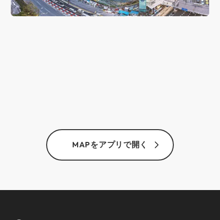
MAPをアプリで開く