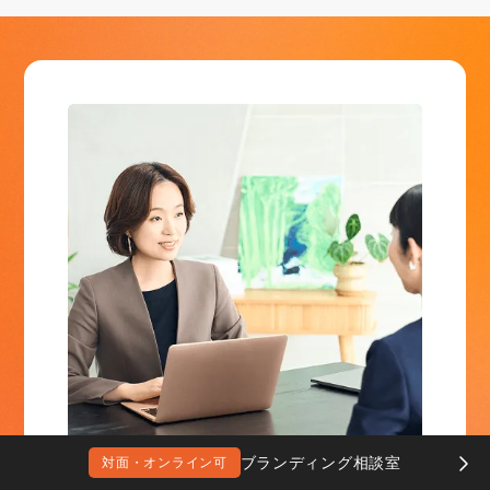
ブランディング相談室
対面・オンライン可