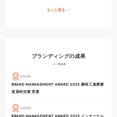
もっと見る
ブランディングの成果
※一部抜粋
2025年
BRAND MANAGEMENT AWARD 2025 農商工連携審
査員特別賞 受賞
2025年
BRAND MANAGEMENT AWARD 2025 インターナル