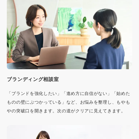
ブランディング相談室
「ブランドを強化したい」「進め方に自信がない」「始めた
ものの壁にぶつかっている」など、お悩みを整理し、もやも
やの突破口を開きます。次の道がクリアに見えてきます。