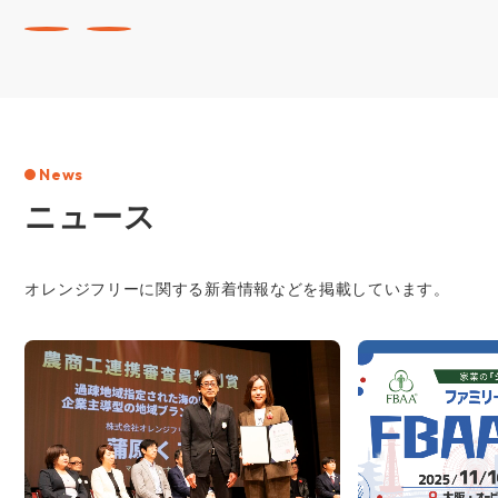
News
ニュース
オレンジフリーに関する新着情報などを掲載しています。