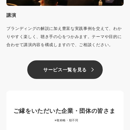
講演
ブランディングの解説に加え豊富な実践事例を交えて、わか
りやすく楽しく、聴き手の心をつかみます。テーマや目的に
合わせて講演内容を構成しますので、ご相談ください。
サービス一覧を見る
ご縁をいただいた企業・団体の皆さま
※敬称略・順不同