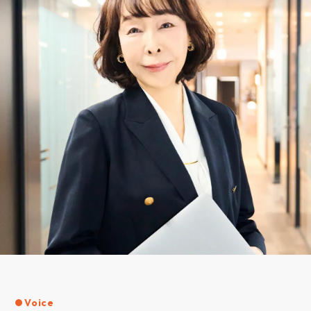
Voice