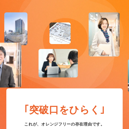
｢突破口をひらく｣
これが、オレンジフリーの存在理由です。