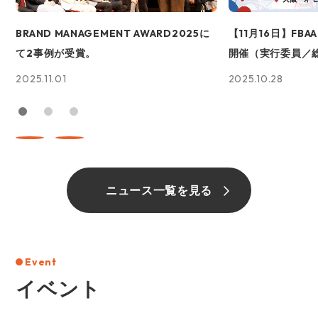
BRAND MANAGEMENT AWARD2025に
【11月16日】FBA
て2事例が受賞。
開催（実行委員／
2025.11.01
2025.10.28
ニュース一覧を見る
Event
イベント