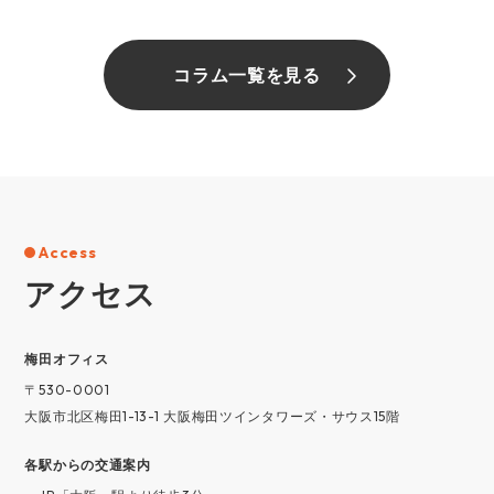
コラム一覧を見る
Access
アクセス
梅⽥オフィス
〒530-0001
大阪市北区梅田1-13-1 大阪梅田ツインタワーズ・サウス15階
各駅からの交通案内