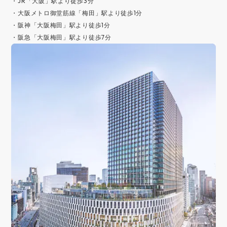
・JR「大阪」駅より徒歩3分
・大阪メトロ御堂筋線「梅田」駅より徒歩1分
・阪神「大阪梅田」駅より徒歩1分
・阪急「大阪梅田」駅より徒歩7分