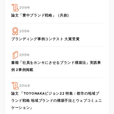
2016年
論文「豊中ブランド戦略」（共創）
2015年
ブランディング事例コンテスト 大賞受賞
2015年
書籍「社員をホンキにさせるブランド構築法」実践事
例 2事例掲載
2014年
論文 「TOYONAKAビジョン22 特集：都市の地域ブ
ランド戦略 地域ブランドの構築手法とウェブコミュニ
ケーション」