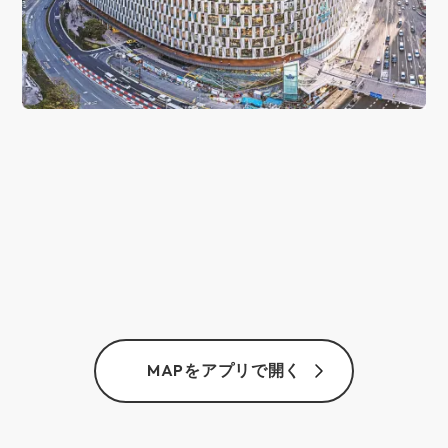
MAPをアプリで開く