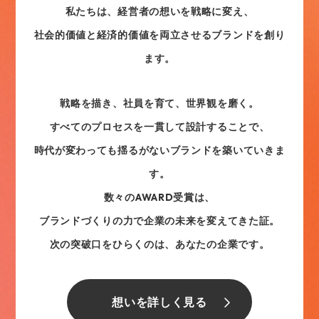
私たちは、経営者の想いを戦略に変え、
社会的価値と経済的価値を両立させるブランドを創り
ます。
戦略を描き、社員を育て、世界観を磨く。
すべてのプロセスを一貫して設計することで、
時代が変わっても揺るがないブランドを築いていきま
す。
数々のAWARD受賞は、
ブランドづくりの力で企業の未来を変えてきた証。
次の突破口をひらくのは、あなたの企業です。
想いを詳しく見る