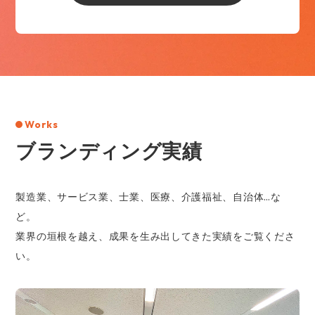
Works
ブランディング実績
製造業、サービス業、士業、医療、介護福祉、自治体…な
ど。
業界の垣根を越え、成果を生み出してきた実績をご覧くださ
い。