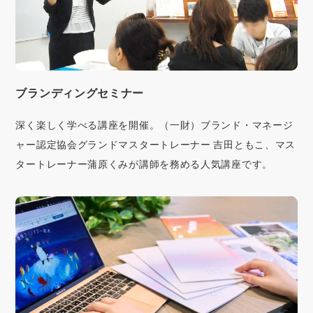
ブランディングセミナー
深く楽しく学べる講座を開催。（一財）ブランド・マネージ
ャー認定協会グランドマスタートレーナー 吉田ともこ、マス
タートレーナー蒲原くみが講師を務める人気講座です。