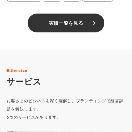
実績一覧を見る
Service
サービス
お客さまのビジネスを深く理解し、ブランディングで経営課
題を解決します。
6つのサービスがあります。