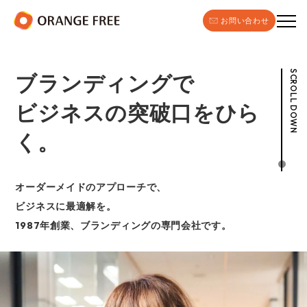
お問い合わせ
SCROLL DOWN
ブランディングで
ビジネスの突破口をひら
く。
オーダーメイドのアプローチで、
ビジネスに最適解を。
1987年創業、ブランディングの専門会社です。