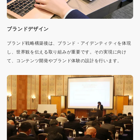
ブランドデザイン
ブランド戦略構築後は、ブランド・アイデンティティを体現
し、世界観を伝える取り組みが重要です。その実現に向け
て、コンテンツ開発やブランド体験の設計を行います。