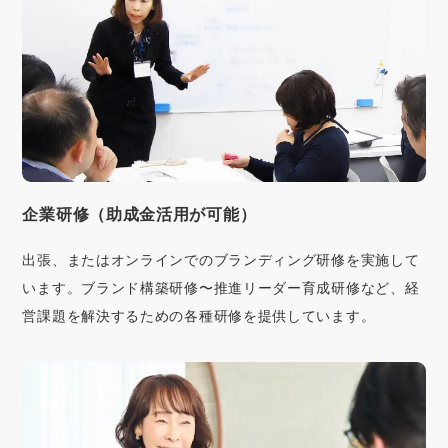
企業研修（助成金活用が可能）
出張、またはオンラインでのブランディング研修を実施して
います。ブランド構築研修〜推進リーダー育成研修など、経
営課題を解決するための各種研修を提供しています。