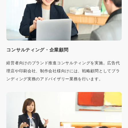
コンサルティング・企業顧問
経営者向けのブランド推進コンサルティングを実施。広告代
理店や印刷会社、制作会社様向けには、戦略顧問としてブラ
ンディング実務のアドバイザリー業務を行います。