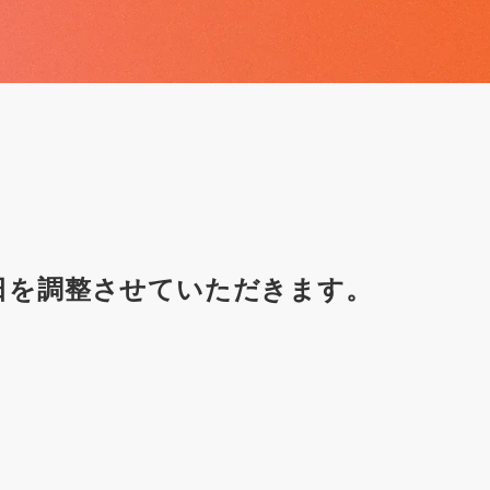
日を調整させていただきます。