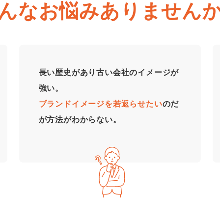
んなお悩みありません
長い歴史があり古い会社のイメージが
強い。
ブランドイメージを若返らせたい
のだ
が方法がわからない。