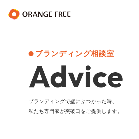
ブランディング相談室
Advice
ブランディングで壁にぶつかった時、
私たち専門家が突破口をご提供します。