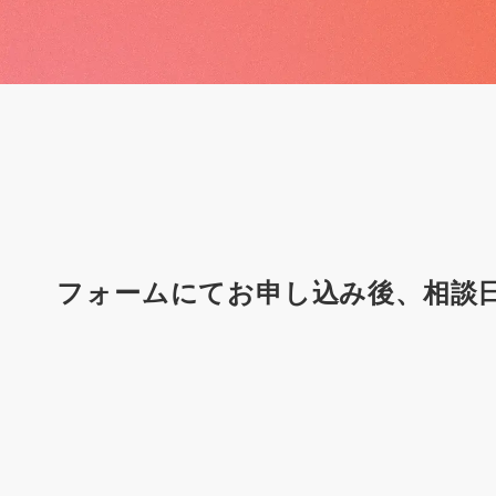
フォームにてお申し込み後、
相談