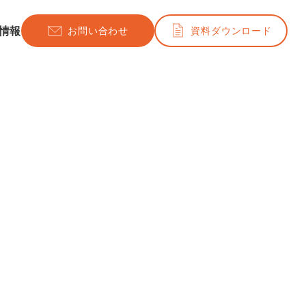
情報
お問い合わせ
資料ダウンロード