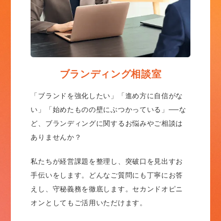
ブランディング相談室
「ブランドを強化したい」「進め方に自信がな
い」「始めたものの壁にぶつかっている」──な
ど、ブランディングに関するお悩みやご相談は
ありませんか？
私たちが経営課題を整理し、突破口を見出すお
手伝いをします。どんなご質問にも丁寧にお答
えし、守秘義務を徹底します。セカンドオピニ
オンとしてもご活用いただけます。