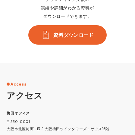
実績や詳細がわかる資料が
ダウンロードできます。
資料ダウンロード
Access
アクセス
梅⽥オフィス
〒530-0001
大阪市北区梅田1-13-1 大阪梅田ツインタワーズ・サウス15階