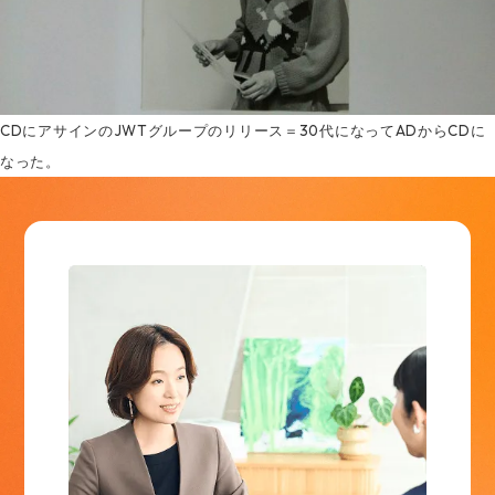
CDにアサインのJWTグループのリリース＝30代になってADからCDに
なった。