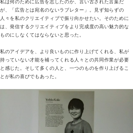
私は何のために広告を志したのか、言い古された言葉だ
が、「広告とは宛名のないラブレター」。見ず知らずの
人々を私のクリエイティブで振り向かせたい。そのために
は、発信するクリエイティブをより完成度の高い魅力的な
ものにしなくてはならないと思った。
私のアイデアを、より良いものに作り上げてくれる、私が
持っていない才能を補ってくれる人々との共同作業が必要
と感じた。そして多くの人と、一つのものを作り上げるこ
とが私の喜びでもあった。