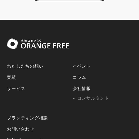
わたしたちの想い
イベント
実績
コラム
サービス
会社情報
コンサルタント
ブランディング相談
お問い合わせ