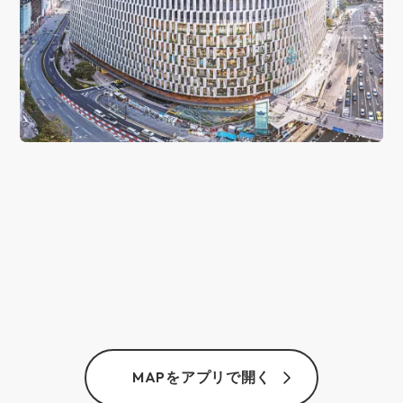
MAPをアプリで開く