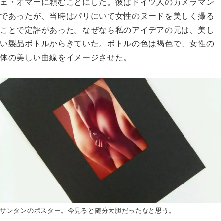
ェ・オマーに頼むことにした。彼はドイツ人のカメラマン
であったが、当時はパリにいて女性のヌードを美しく撮る
ことで定評があった。なぜなら私のアイデアの元は、美し
い製品ボトルからきていた。ボトルの色は褐色で、女性の
体の美しい曲線をイメージさせた。
サンタンのポスター。
今見ると随分大胆だったなと思う。