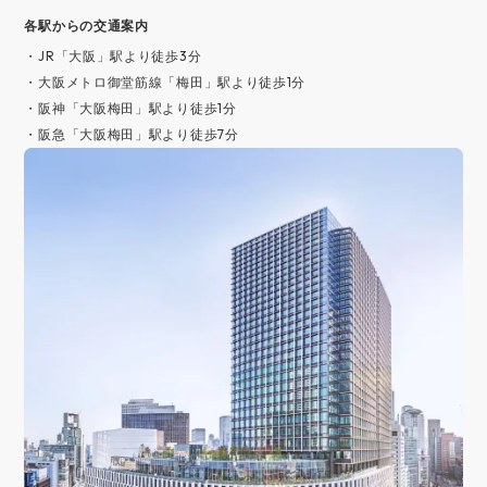
各駅からの交通案内
・JR「大阪」駅より徒歩3分
・大阪メトロ御堂筋線「梅田」駅より徒歩1分
・阪神「大阪梅田」駅より徒歩1分
・阪急「大阪梅田」駅より徒歩7分