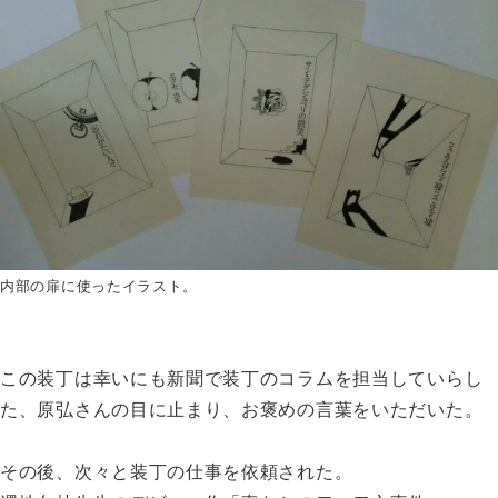
内部の扉に使ったイラスト。
この装丁は幸いにも新聞で装丁のコラムを担当していらし
た、原弘さんの目に止まり、お褒めの言葉をいただいた。
その後、次々と装丁の仕事を依頼された。