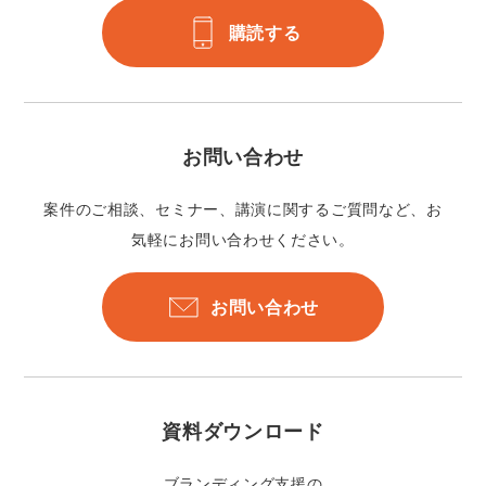
購読する
お問い合わせ
案件のご相談、セミナー、講演に関するご質問など、お
気軽にお問い合わせください。
お問い合わせ
資料ダウンロード
ブランディング支援の