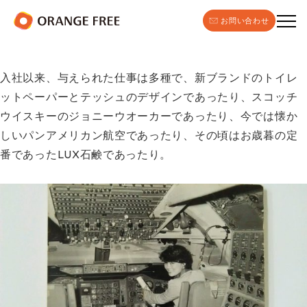
お問い合わせ
入社以来、与えられた仕事は多種で、新ブランドのトイレ
ットペーパーとテッシュのデザインであったり、スコッチ
ウイスキーのジョニーウオーカーであったり、今では懐か
しいパンアメリカン航空であったり、その頃はお歳暮の定
番であったLUX石鹸であったり。