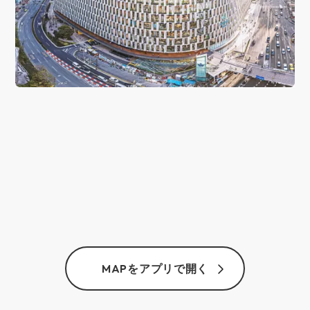
MAPをアプリで開く