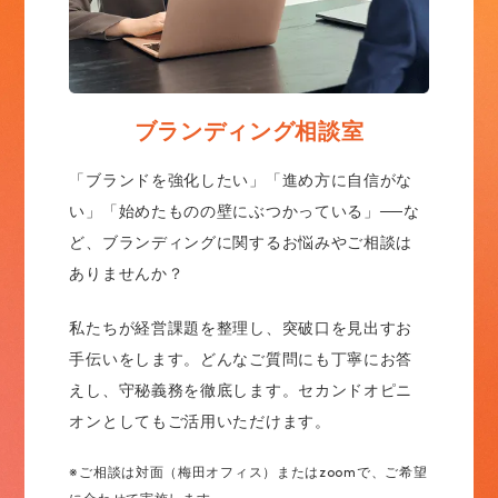
ブランディング相談室
「ブランドを強化したい」「進め方に自信がな
い」「始めたものの壁にぶつかっている」──な
ど、ブランディングに関するお悩みやご相談は
ありませんか？
私たちが経営課題を整理し、突破口を見出すお
手伝いをします。どんなご質問にも丁寧にお答
えし、守秘義務を徹底します。セカンドオピニ
オンとしてもご活用いただけます。
※ご相談は対面（梅田オフィス）またはzoomで、ご希望