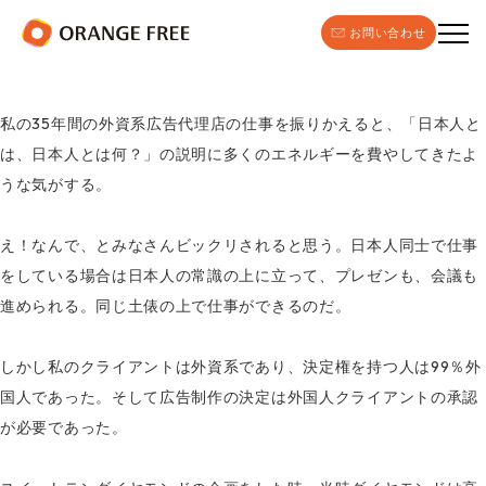
お問い合わせ
私の35年間の外資系広告代理店の仕事を振りかえると、「日本人と
は、日本人とは何？」の説明に多くのエネルギーを費やしてきたよ
うな気がする。
え！なんで、とみなさんビックリされると思う。日本人同士で仕事
をしている場合は日本人の常識の上に立って、プレゼンも、会議も
進められる。同じ土俵の上で仕事ができるのだ。
しかし私のクライアントは外資系であり、決定権を持つ人は99％外
国人であった。そして広告制作の決定は外国人クライアントの承認
が必要であった。