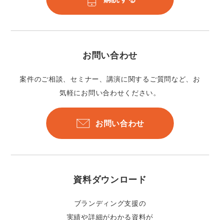
お問い合わせ
案件のご相談、セミナー、講演に関するご質問など、お
気軽にお問い合わせください。
お問い合わせ
資料ダウンロード
ブランディング支援の
実績や詳細がわかる資料が