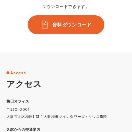
ダウンロードできます。
資料ダウンロード
Access
アクセス
梅⽥オフィス
〒530-0001
大阪市北区梅田1-13-1 大阪梅田ツインタワーズ・サウス15階
各駅からの交通案内