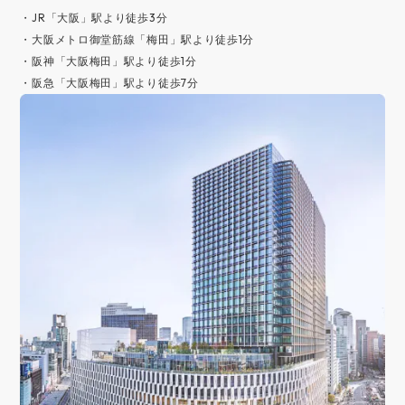
・JR「大阪」駅より徒歩3分
・大阪メトロ御堂筋線「梅田」駅より徒歩1分
・阪神「大阪梅田」駅より徒歩1分
・阪急「大阪梅田」駅より徒歩7分