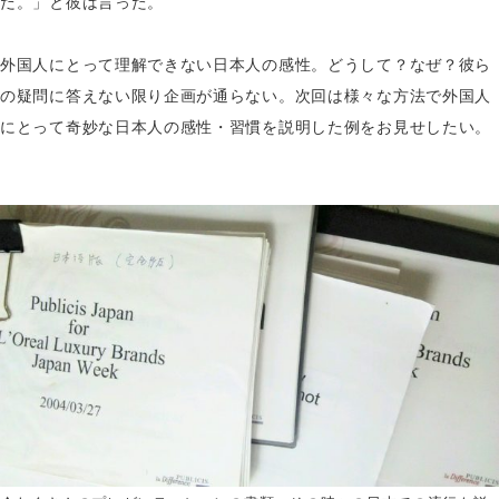
だ。」と彼は言った。
外国人にとって理解できない日本人の感性。どうして？なぜ？彼ら
の疑問に答えない限り企画が通らない。次回は様々な方法で外国人
にとって奇妙な日本人の感性・習慣を説明した例をお見せしたい。