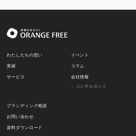
わたしたちの想い
イベント
実績
コラム
サービス
会社情報
コンサルタント
ブランディング相談
お問い合わせ
資料ダウンロード