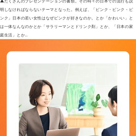
▲たくさんのプレゼンテーションの書類。その時々の日本での流行も説
明しなければならないテーマとなった。例えば、「ピンク・ピンク・ピ
ンク」日本の若い女性はなぜピンクが好きなのか。とか「かわいい」と
は一体なんなのかとか「サラリーマンとドリンク剤」とか、「日本の家
庭生活」とか…