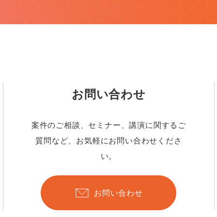
お問い合わせ
案件のご相談、セミナー、講演に関するご
質問など、お気軽にお問い合わせくださ
い。
お問い合わせ