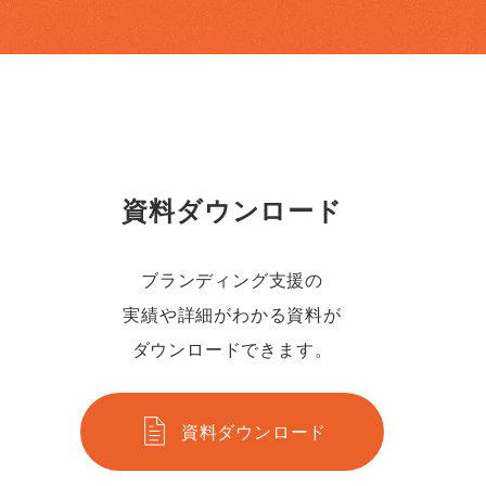
資料ダウンロード
ブランディング支援の
実績や詳細がわかる資料が
ダウンロードできます。
資料ダウンロード