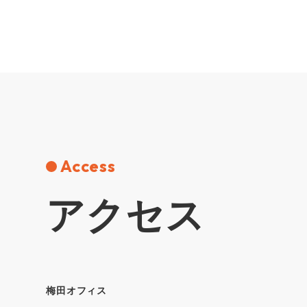
Access
アクセス
梅⽥オフィス