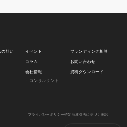
ちの想い
イベント
ブランディング相談
コラム
お問い合わせ
会社情報
資料ダウンロード
コンサルタント
プライバシーポリシー
特定商取引法に基づく表記