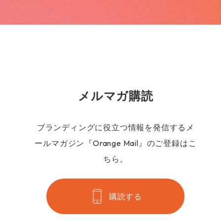
メルマガ購読
ブランディングに役立つ情報を発信するメ
ールマガジン『Orange Mail』のご登録はこ
ちら。
購読する