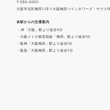
〒530-0001
大阪市北区梅田1-13-1 大阪梅田ツインタワーズ・サウス1
各駅からの交通案内
・JR「大阪」駅より徒歩3分
・大阪メトロ御堂筋線「梅田」駅より徒歩1分
・阪神「大阪梅田」駅より徒歩1分
・阪急「大阪梅田」駅より徒歩7分