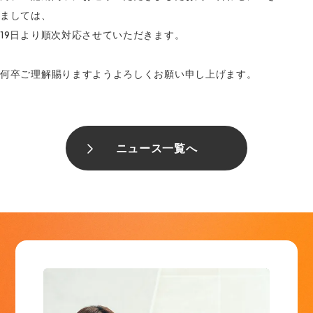
ましては、
19日より順次対応させていただきます。
何卒ご理解賜りますようよろしくお願い申し上げます。
ニュース一覧へ