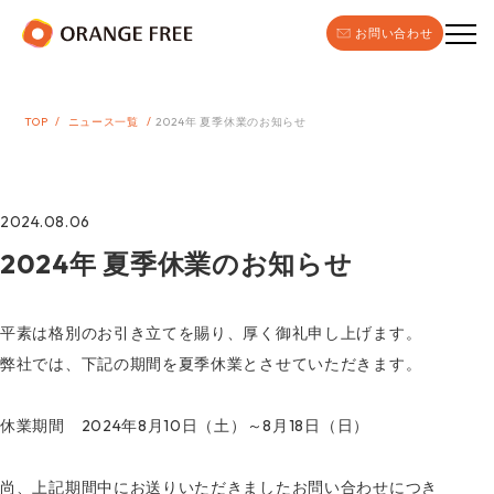
お問い合わせ
TOP
ニュース一覧
2024年 夏季休業のお知らせ
2024.08.06
2024年 夏季休業のお知らせ
平素は格別のお引き立てを賜り、厚く御礼申し上げます。
弊社では、下記の期間を夏季休業とさせていただきます。
休業期間 2024年8月10日（土）～8月18日（日）
尚、上記期間中にお送りいただきましたお問い合わせにつき