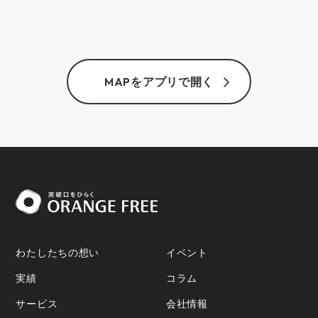
MAPをアプリで開く
わたしたちの想い
イベント
実績
コラム
サービス
会社情報