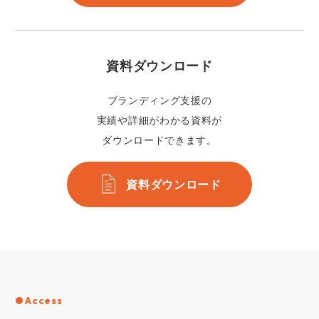
資料ダウンロード
ブランディング支援の
実績や詳細がわかる資料が
ダウンロードできます。
資料ダウンロード
Access