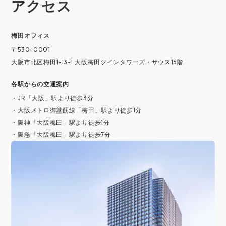
アクセス
梅⽥オフィス
〒530-0001
大阪市北区梅田1-13-1 大阪梅田ツインタワーズ・サウス15階
各駅からの交通案内
・JR「大阪」駅より徒歩3分
・大阪メトロ御堂筋線「梅田」駅より徒歩1分
・阪神「大阪梅田」駅より徒歩1分
・阪急「大阪梅田」駅より徒歩7分