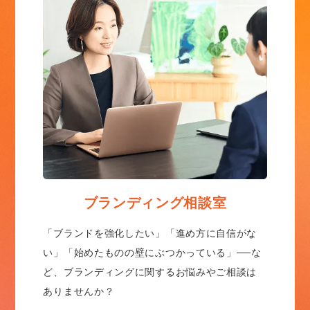
ブランディング相談室
「ブランドを強化したい」「進め方に自信がな
い」「始めたものの壁にぶつかっている」──な
ど、ブランディングに関するお悩みやご相談は
ありませんか？