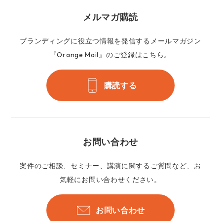
メルマガ購読
ブランディングに役立つ情報を発信するメールマガジン
『Orange Mail』のご登録はこちら。
購読する
お問い合わせ
案件のご相談、セミナー、講演に関するご質問など、お
気軽にお問い合わせください。
お問い合わせ