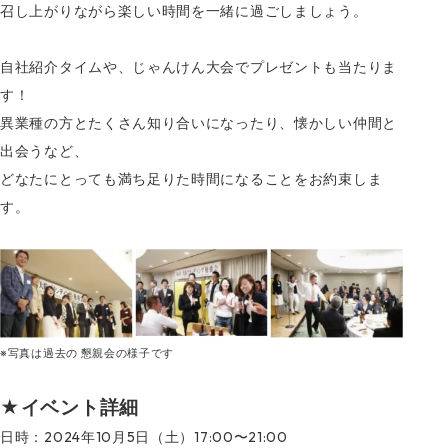
召し上がりながら楽しい時間を一緒に過ごしましょう。
自社紹介タイムや、じゃんけん大会でプレゼントも当たりま
す！
異業種の方とたくさん知り合いになったり、懐かしい仲間と
出会うなど、
どなたにとっても満ち足りた時間になることをお約束しま
す。
※写真は過去の 懇親会の様子です
★イベント詳細
日時：2024年10月5日（土）17:00〜21:00