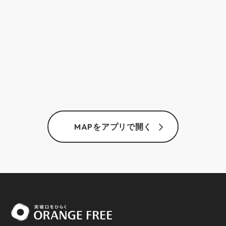
MAPをアプリで開く