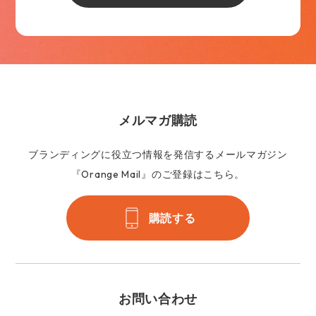
メルマガ購読
ブランディングに役立つ情報を発信するメールマガジン
『Orange Mail』のご登録はこちら。
購読する
お問い合わせ