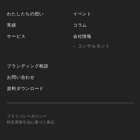
わたしたちの想い
イベント
実績
コラム
サービス
会社情報
コンサルタント
ブランディング相談
お問い合わせ
資料ダウンロード
プライバシーポリシー
特定商取引法に基づく表記