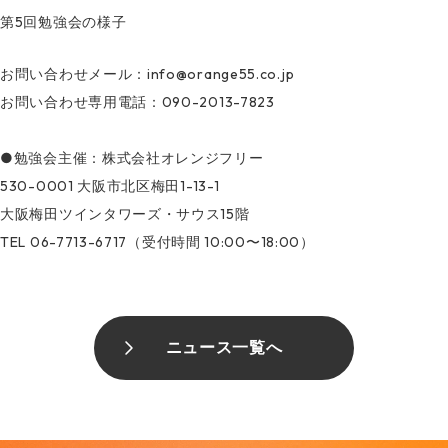
第5回勉強会の様子
お問い合わせメール：info@orange55.co.jp
お問い合わせ専用電話：090-2013-7823
●勉強会主催：株式会社オレンジフリー
530-0001 大阪市北区梅田1-13-1
大阪梅田ツインタワーズ・サウス15階
TEL 06-7713-6717（受付時間 10:00〜18:00）
ニュース一覧へ