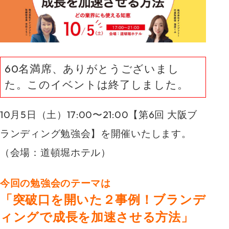
60名満席、ありがとうございまし
た。このイベントは終了しました。
10月5日（土）17:00〜21:00【第6回 大阪ブ
ランディング勉強会】
を開催いたします。
（会場：道頓堀ホテル）
今回の勉強会のテーマは
「突破口を開いた２事例！ブランデ
ィングで成長を加速させる方法」