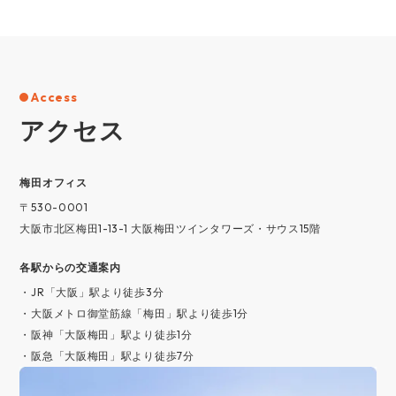
Access
アクセス
梅⽥オフィス
〒530-0001
大阪市北区梅田1-13-1 大阪梅田ツインタワーズ・サウス15階
各駅からの交通案内
・JR「大阪」駅より徒歩3分
・大阪メトロ御堂筋線「梅田」駅より徒歩1分
・阪神「大阪梅田」駅より徒歩1分
・阪急「大阪梅田」駅より徒歩7分