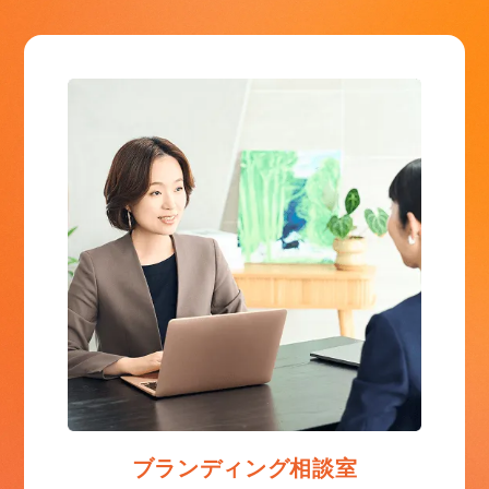
ブランディング相談室