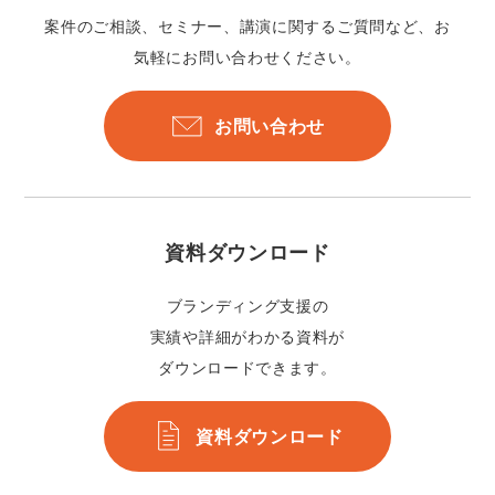
案件のご相談、セミナー、講演に関するご質問など、お
気軽にお問い合わせください。
お問い合わせ
資料ダウンロード
ブランディング支援の
実績や詳細がわかる資料が
ダウンロードできます。
資料ダウンロード