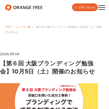
お問い合わせ
TOP
ニュース一覧
【第６回 大阪ブランディング勉強会】10月5日（土）開催
のお知らせ
2024.09.04
【第６回 大阪ブランディング勉強
会】10月5日（土）開催のお知らせ