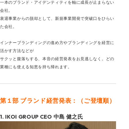
一本のブランド・アイデンティティを軸に成長が止まらない
会社。
衰退事業からの脱却として、新規事業開発で突破口をひらい
た会社。
インナーブランディングの進め方やブランディングを経営に
活かす方法などが
サクッと腹落ちする、本音の経営発表をお見逃しなく。どの
業種にも使える知恵を持ち帰れます。
第１部 ブランド経営発表：（ご登壇順）
1. IKOI GROUP CEO 中島 健之氏