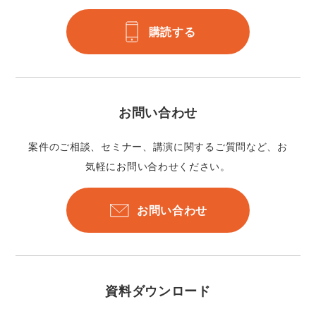
購読する
お問い合わせ
案件のご相談、セミナー、講演に関するご質問など、お
気軽にお問い合わせください。
お問い合わせ
資料ダウンロード