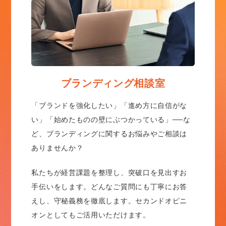
ブランディング相談室
「ブランドを強化したい」「進め方に自信がな
い」「始めたものの壁にぶつかっている」──な
ど、ブランディングに関するお悩みやご相談は
ありませんか？
私たちが経営課題を整理し、突破口を見出すお
手伝いをします。どんなご質問にも丁寧にお答
えし、守秘義務を徹底します。セカンドオピニ
オンとしてもご活用いただけます。