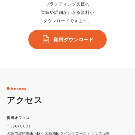
ブランディング支援の
実績や詳細がわかる資料が
ダウンロードできます。
資料ダウンロード
Access
アクセス
梅⽥オフィス
〒530-0001
大阪市北区梅田1-13-1 大阪梅田ツインタワーズ・サウス15階