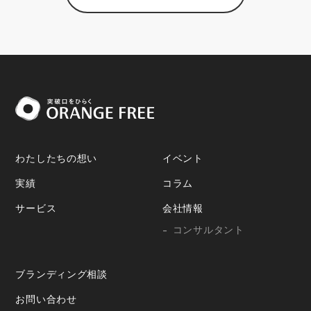
わたしたちの想い
イベント
実績
コラム
サービス
会社情報
コンサルタント
ブランディング相談
お問い合わせ