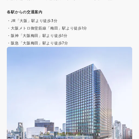
各駅からの交通案内
・JR「大阪」駅より徒歩3分
・大阪メトロ御堂筋線「梅田」駅より徒歩1分
・阪神「大阪梅田」駅より徒歩1分
・阪急「大阪梅田」駅より徒歩7分