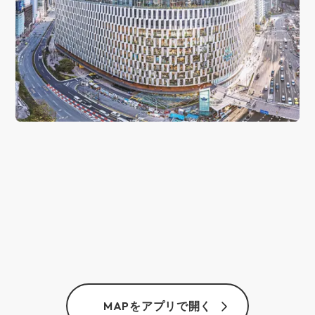
MAPをアプリで開く