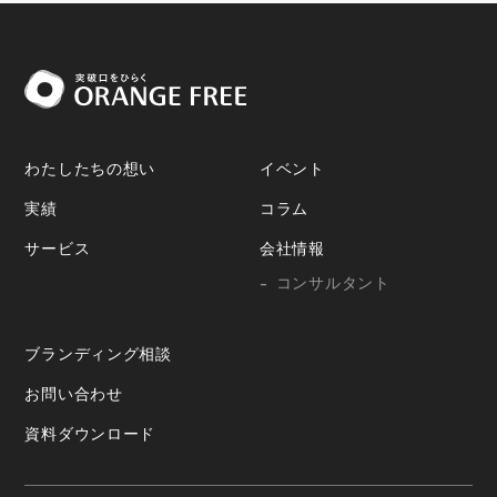
わたしたちの想い
イベント
実績
コラム
サービス
会社情報
コンサルタント
ブランディング相談
お問い合わせ
資料ダウンロード