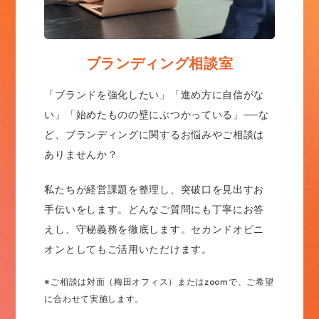
ブランディング相談室
「ブランドを強化したい」「進め方に自信がな
い」「始めたものの壁にぶつかっている」──な
ど、ブランディングに関するお悩みやご相談は
ありませんか？
私たちが経営課題を整理し、突破口を見出すお
手伝いをします。どんなご質問にも丁寧にお答
えし、守秘義務を徹底します。セカンドオピニ
オンとしてもご活用いただけます。
※ご相談は対面（梅田オフィス）またはzoomで、ご希望
に合わせて実施します。