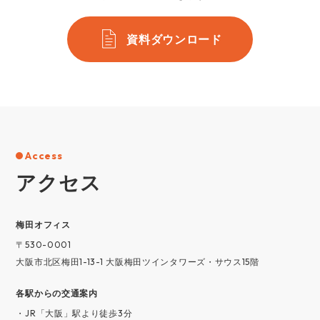
資料ダウンロード
Access
アクセス
梅⽥オフィス
〒530-0001
大阪市北区梅田1-13-1 大阪梅田ツインタワーズ・サウス15階
各駅からの交通案内
・JR「大阪」駅より徒歩3分