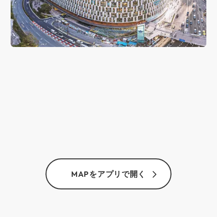
MAPをアプリで開く