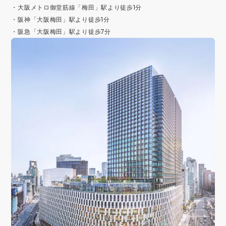
・大阪メトロ御堂筋線「梅田」駅より徒歩1分
・阪神「大阪梅田」駅より徒歩1分
・阪急「大阪梅田」駅より徒歩7分