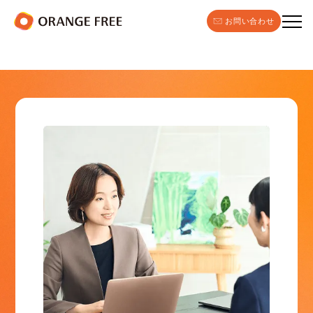
お問い合わせ