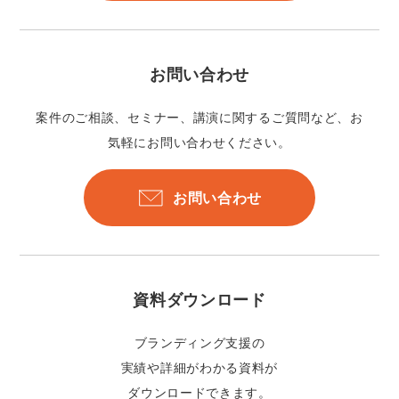
お問い合わせ
案件のご相談、セミナー、講演に関するご質問など、お
気軽にお問い合わせください。
お問い合わせ
資料ダウンロード
ブランディング支援の
実績や詳細がわかる資料が
ダウンロードできます。