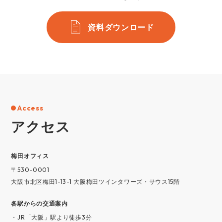
資料ダウンロード
Access
アクセス
梅⽥オフィス
〒530-0001
大阪市北区梅田1-13-1 大阪梅田ツインタワーズ・サウス15階
各駅からの交通案内
・JR「大阪」駅より徒歩3分