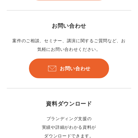
お問い合わせ
案件のご相談、セミナー、講演に関するご質問など、お
気軽にお問い合わせください。
お問い合わせ
資料ダウンロード
ブランディング支援の
実績や詳細がわかる資料が
ダウンロードできます。