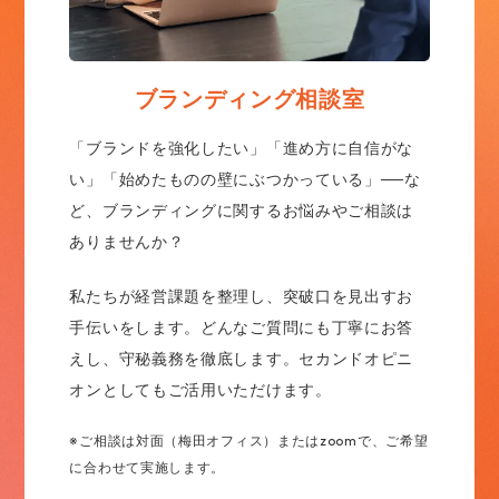
ブランディング相談室
「ブランドを強化したい」「進め方に自信がな
い」「始めたものの壁にぶつかっている」──な
ど、ブランディングに関するお悩みやご相談は
ありませんか？
私たちが経営課題を整理し、突破口を見出すお
手伝いをします。どんなご質問にも丁寧にお答
えし、守秘義務を徹底します。セカンドオピニ
オンとしてもご活用いただけます。
※ご相談は対面（梅田オフィス）またはzoomで、ご希望
に合わせて実施します。