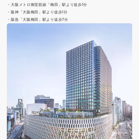
・大阪メトロ御堂筋線「梅田」駅より徒歩1分
・阪神「大阪梅田」駅より徒歩1分
・阪急「大阪梅田」駅より徒歩7分