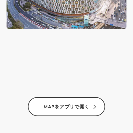
MAPをアプリで開く