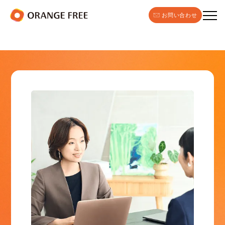
お問い合わせ