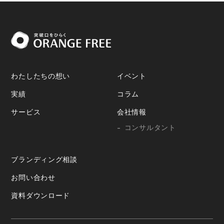
わたしたちの想い
イベント
実績
コラム
サービス
会社情報
コンサルタント
ブランディング相談
お問い合わせ
資料ダウンロード