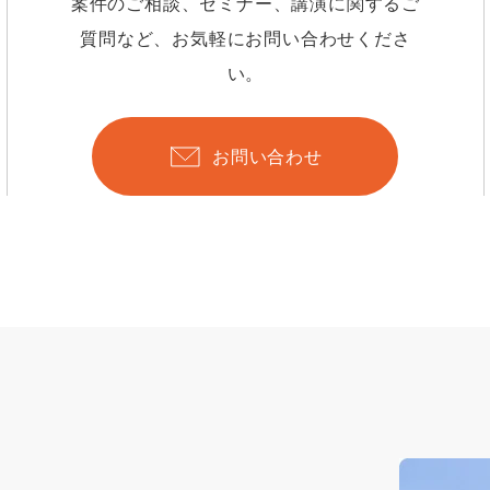
案件のご相談、セミナー、講演に関するご
質問など、お気軽にお問い合わせくださ
い。
お問い合わせ