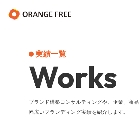
実績一覧
Works
ブランド構築コンサルティングや、企業、商品
幅広いブランディング実績を紹介します。