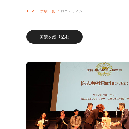
TOP
実績一覧
ロゴデザイン
実績を絞り込む