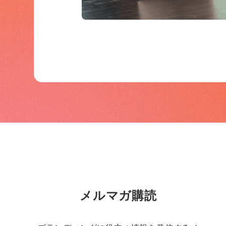
メルマガ購読