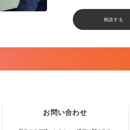
相談する
お問い合わせ