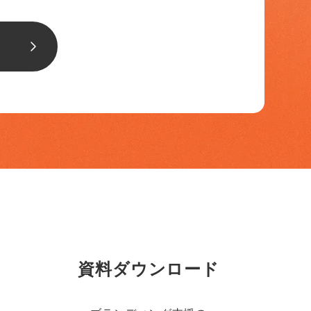
資料ダウンロード