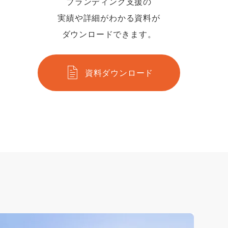
ブランディング支援の
実績や詳細がわかる資料が
ダウンロードできます。
資料ダウンロード