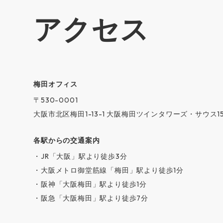
アクセス
梅⽥オフィス
〒530-0001
大阪市北区梅田1-13-1 大阪梅田ツインタワーズ・サウス1
各駅からの交通案内
・JR「大阪」駅より徒歩3分
・大阪メトロ御堂筋線「梅田」駅より徒歩1分
・阪神「大阪梅田」駅より徒歩1分
・阪急「大阪梅田」駅より徒歩7分