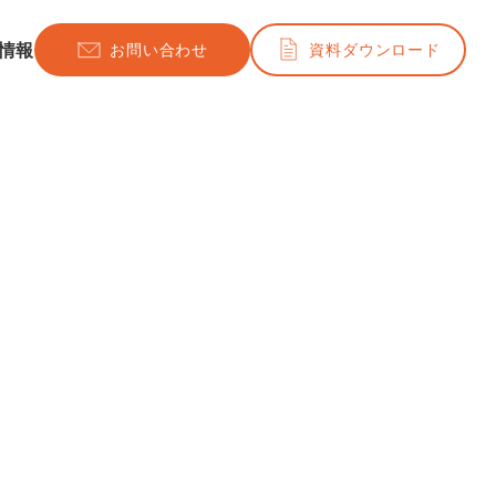
情報
お問い合わせ
資料ダウンロード