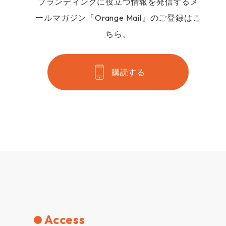
ブランディングに役立つ情報を発信するメ
ールマガジン『Orange Mail』のご登録はこ
ちら。
購読する
Access