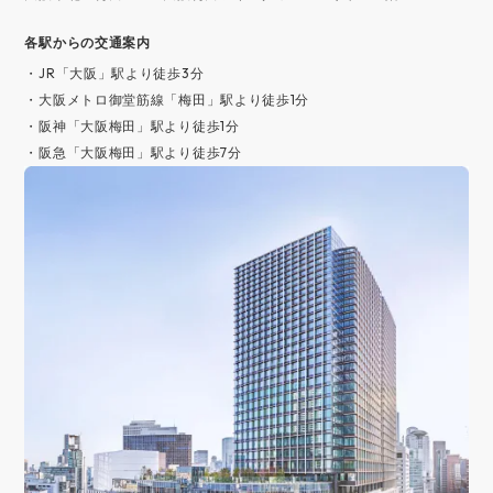
各駅からの交通案内
・JR「大阪」駅より徒歩3分
・大阪メトロ御堂筋線「梅田」駅より徒歩1分
・阪神「大阪梅田」駅より徒歩1分
・阪急「大阪梅田」駅より徒歩7分