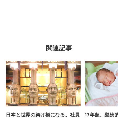
関連記事
日本と世界の架け橋になる。社員
17年超。継続