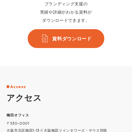
ブランディング支援の
実績や詳細がわかる資料が
ダウンロードできます。
資料ダウンロード
Access
アクセス
梅⽥オフィス
〒530-0001
大阪市北区梅田1-13-1 大阪梅田ツインタワーズ・サウス15階