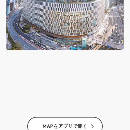
MAPをアプリで開く