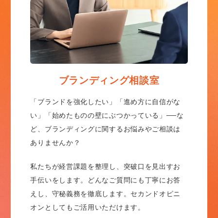
ブランディング相談室
「ブランドを強化したい」「進め方に自信がな
い」「始めたものの壁にぶつかっている」──な
ど、ブランディングに関するお悩みやご相談は
ありませんか？
私たちが経営課題を整理し、突破口を見出すお
手伝いをします。どんなご質問にも丁寧にお答
えし、守秘義務を徹底します。セカンドオピニ
オンとしてもご活用いただけます。