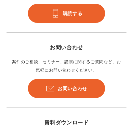
購読する
お問い合わせ
案件のご相談、セミナー、講演に関するご質問など、お
気軽にお問い合わせください。
お問い合わせ
資料ダウンロード