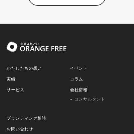
わたしたちの想い
イベント
実績
コラム
サービス
会社情報
コンサルタント
ブランディング相談
お問い合わせ