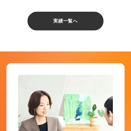
実績一覧へ