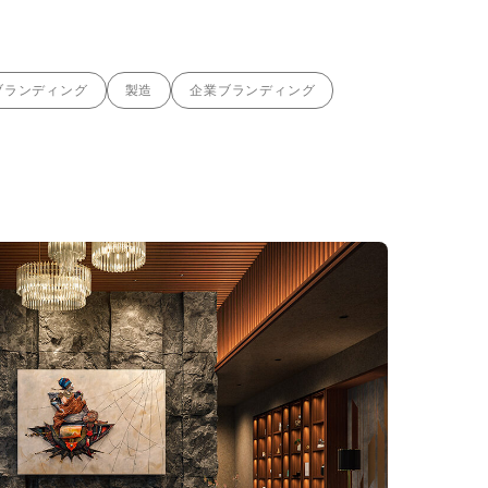
ブランディング
製造
企業ブランディング