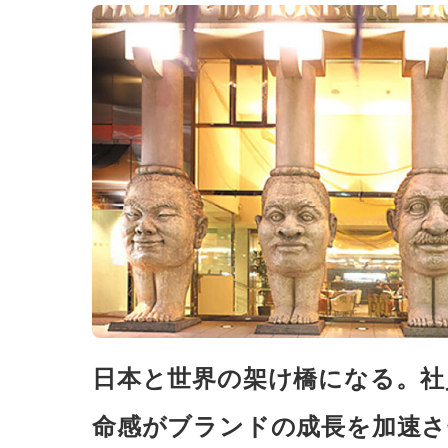
日本と世界の架け橋になる。社
命感がブランドの成長を加速さ