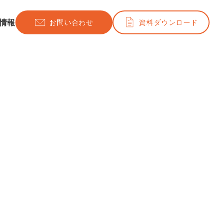
情報
お問い合わせ
資料ダウンロード