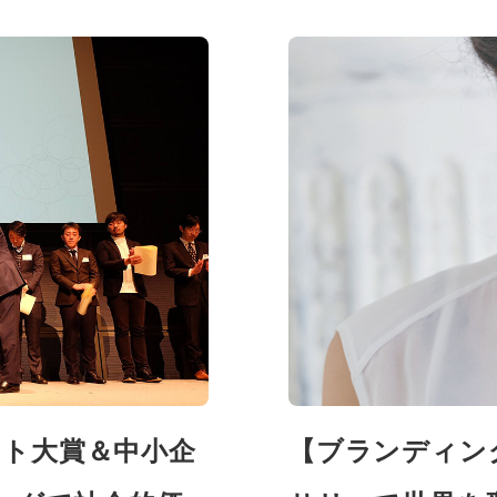
ト大賞＆中小企
【ブランディン