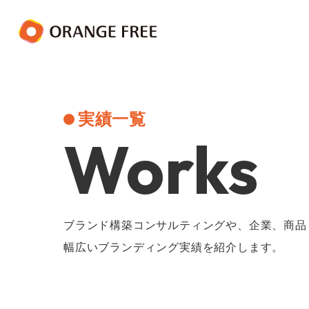
実績一覧
Works
ブランド構築コンサルティングや、企業、商品
幅広いブランディング実績を紹介します。