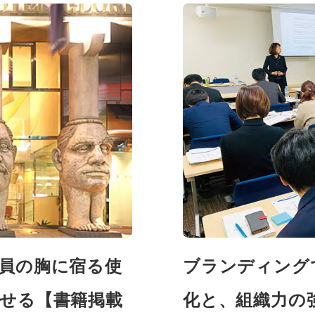
員の胸に宿る使
ブランディング
せる【書籍掲載
化と、組織力の