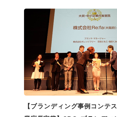
【ブランディング事例コンテス