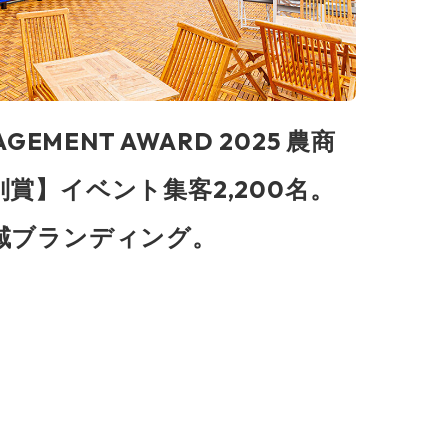
GEMENT AWARD 2025 農商
賞】イベント集客2,200名。
域ブランディング。