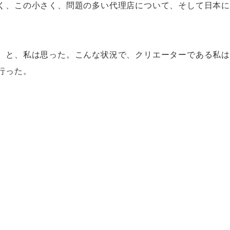
く、この小さく、問題の多い代理店について、そして日本
。と、私は思った。こんな状況で、クリエーターである私は
行った。