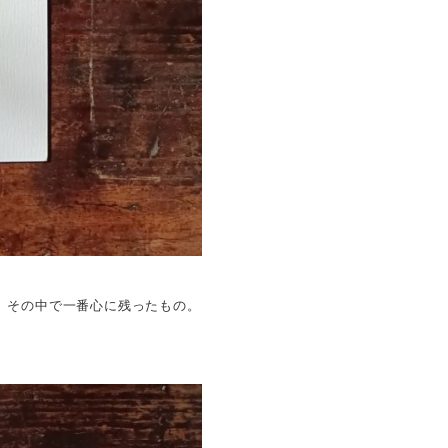
、その中で一番心に残ったもの。