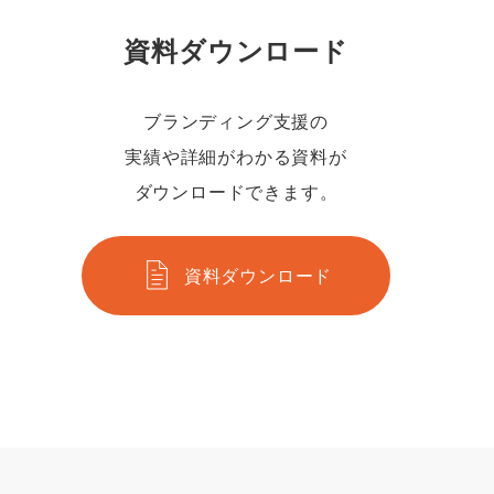
資料ダウンロード
ブランディング支援の
実績や詳細がわかる資料が
ダウンロードできます。
資料ダウンロード