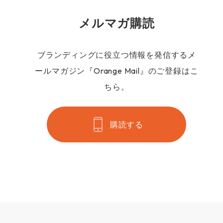
メルマガ購読
ブランディングに役立つ情報を発信するメ
ールマガジン『Orange Mail』のご登録はこ
ちら。
購読する