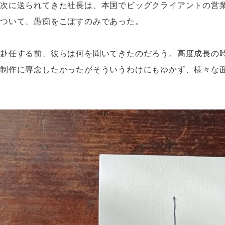
次に送られてきた社長は、本国でビッグクライアントの営
ついて、愚痴をこぼすのみであった。
赴任する前、彼らは何を聞いてきたのだろう。高度成長の
制作に専念したかったがそういうわけにもゆかず、様々な