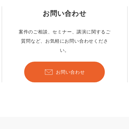
お問い合わせ
案件のご相談、セミナー、講演に関するご
質問など、お気軽にお問い合わせくださ
い。
お問い合わせ