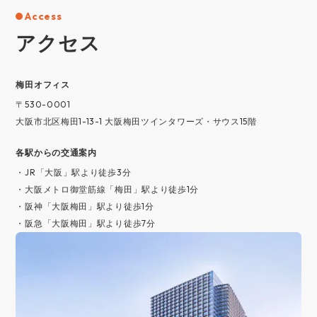
Access
アクセス
梅⽥オフィス
〒530-0001
大阪市北区梅田1-13-1 大阪梅田ツインタワーズ・サウス15階
各駅からの交通案内
・JR「大阪」駅より徒歩3分
・大阪メトロ御堂筋線「梅田」駅より徒歩1分
・阪神「大阪梅田」駅より徒歩1分
・阪急「大阪梅田」駅より徒歩7分