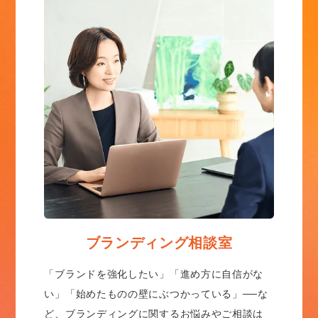
ブランディング相談室
「ブランドを強化したい」「進め方に自信がな
い」「始めたものの壁にぶつかっている」──な
ど、ブランディングに関するお悩みやご相談は