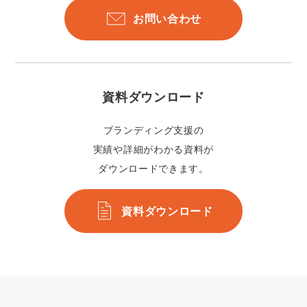
お問い合わせ
資料ダウンロード
ブランディング支援の
実績や詳細がわかる資料が
ダウンロードできます。
資料ダウンロード