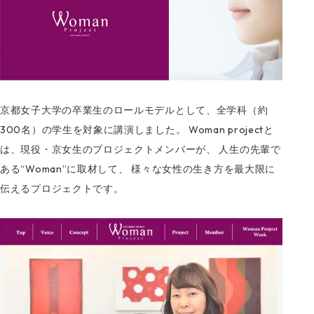
京都女子大学の卒業生のロールモデルとして、全学科（約
300名）の学生を対象に講演しました。 Woman projectと
は、現役・京女生のプロジェクトメンバーが、 人生の先輩で
ある“Woman”に取材して、 様々な女性の生き方を最大限に
伝えるプロジェクトです。