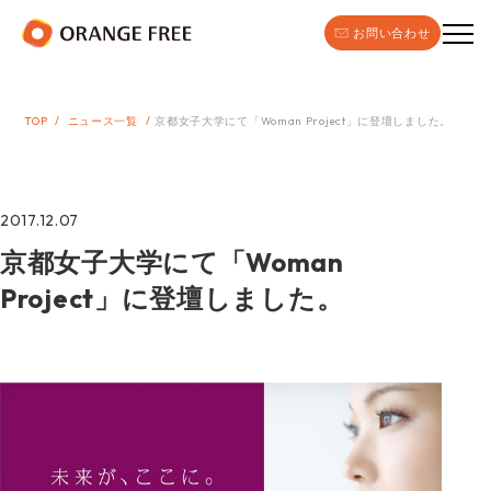
お問い合わせ
TOP
ニュース一覧
京都女子大学にて「Woman Project」に登壇しました。
2017.12.07
京都女子大学にて「Woman
Project」に登壇しました。