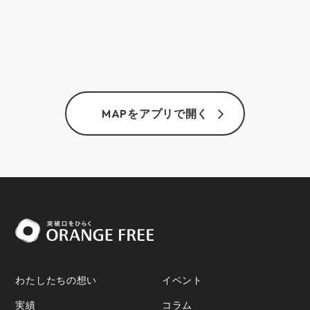
MAPをアプリで開く
わたしたちの想い
イベント
実績
コラム