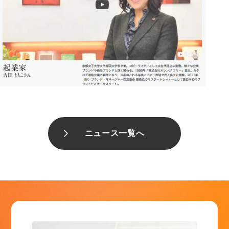
ニュース一覧へ