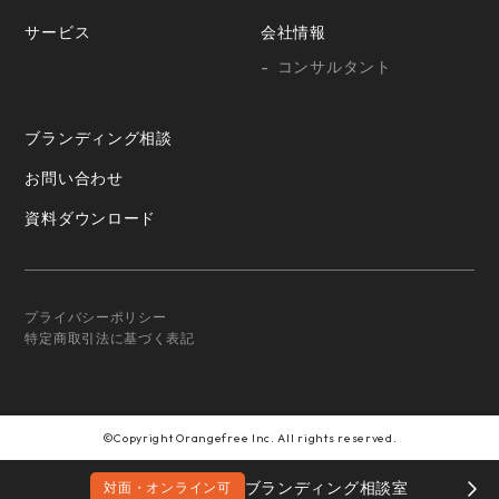
サービス
会社情報
コンサルタント
ブランディング相談
お問い合わせ
資料ダウンロード
プライバシーポリシー
特定商取引法に基づく表記
©Copyright Orangefree Inc. All rights reserved.
ブランディング相談室
対面・オンライン可