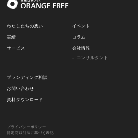
わたしたちの想い
イベント
実績
コラム
サービス
会社情報
コンサルタント
ブランディング相談
お問い合わせ
資料ダウンロード
プライバシーポリシー
特定商取引法に基づく表記