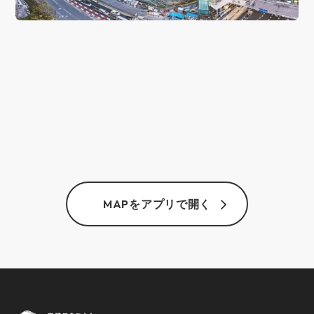
MAPをアプリで開く