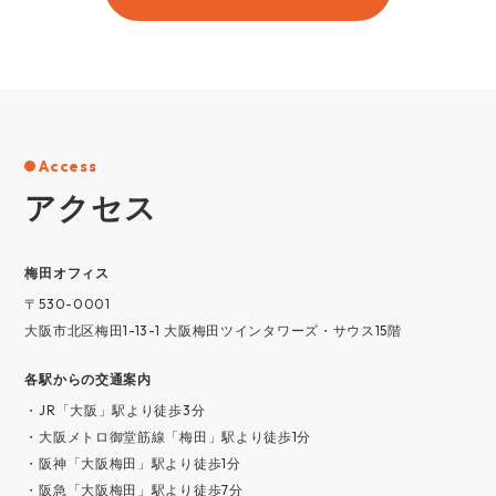
Access
アクセス
梅⽥オフィス
〒530-0001
大阪市北区梅田1-13-1 大阪梅田ツインタワーズ・サウス15階
各駅からの交通案内
・JR「大阪」駅より徒歩3分
・大阪メトロ御堂筋線「梅田」駅より徒歩1分
・阪神「大阪梅田」駅より徒歩1分
・阪急「大阪梅田」駅より徒歩7分