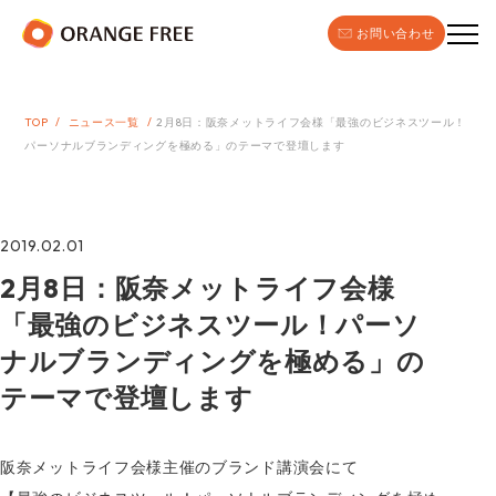
お問い合わせ
TOP
ニュース一覧
2月8日：阪奈メットライフ会様「最強のビジネスツール！
パーソナルブランディングを極める」のテーマで登壇します
2019.02.01
2月8日：阪奈メットライフ会様
「最強のビジネスツール！パーソ
ナルブランディングを極める」の
テーマで登壇します
阪奈メットライフ会様主催のブランド講演会にて