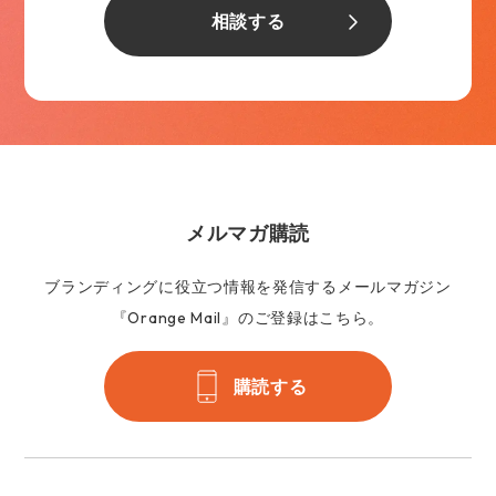
相談する
メルマガ購読
ブランディングに役立つ情報を発信するメールマガジン
『Orange Mail』のご登録はこちら。
購読する