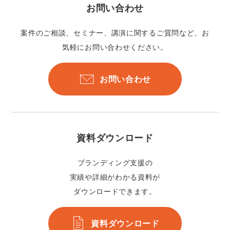
お問い合わせ
案件のご相談、セミナー、講演に関するご質問など、お
気軽にお問い合わせください。
お問い合わせ
資料ダウンロード
ブランディング支援の
実績や詳細がわかる資料が
ダウンロードできます。
資料ダウンロード