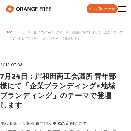
お問い合わせ
TOP
ニュース一覧
7月24日：岸和田商工会議所 青年部様にて「企業ブランデ
ィング×地域ブランディング」のテーマで登壇します
2018.07.06
7月24日：岸和田商工会議所 青年部
様にて「企業ブランディング×地域
ブランディング」のテーマで登壇
します
岸和田商工会議所 青年部様主催の定例会にて