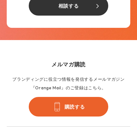
相談する
メルマガ購読
ブランディングに役立つ情報を発信するメールマガジン
『Orange Mail』のご登録はこちら。
購読する