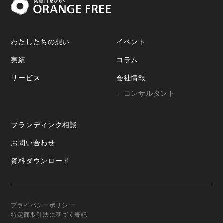
わたしたちの想い
イベント
実績
コラム
サービス
会社情報
コンサルタント
ブランディング相談
お問い合わせ
資料ダウンロード
プライバシーポリシー
特定商取引法に基づく表記