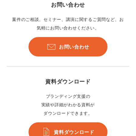
お問い合わせ
案件のご相談、セミナー、講演に関するご質問など、お
気軽にお問い合わせください。
お問い合わせ
資料ダウンロード
ブランディング支援の
実績や詳細がわかる資料が
ダウンロードできます。
資料ダウンロード