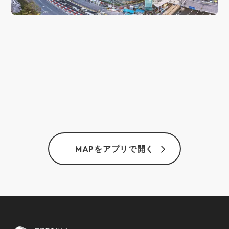
MAPをアプリで開く