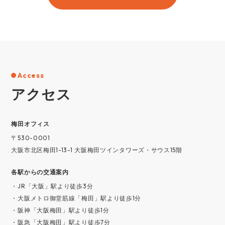
Access
アクセス
梅⽥オフィス
〒530-0001
大阪市北区梅田1-13-1 大阪梅田ツインタワーズ・サウス15階
各駅からの交通案内
・JR「大阪」駅より徒歩3分
・大阪メトロ御堂筋線「梅田」駅より徒歩1分
・阪神「大阪梅田」駅より徒歩1分
・阪急「大阪梅田」駅より徒歩7分