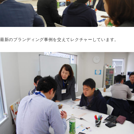
最新のブランディング事例を交えてレクチャーしています。