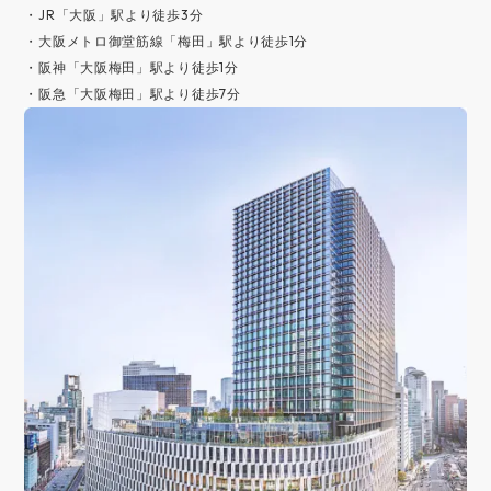
・JR「大阪」駅より徒歩3分
・大阪メトロ御堂筋線「梅田」駅より徒歩1分
・阪神「大阪梅田」駅より徒歩1分
・阪急「大阪梅田」駅より徒歩7分