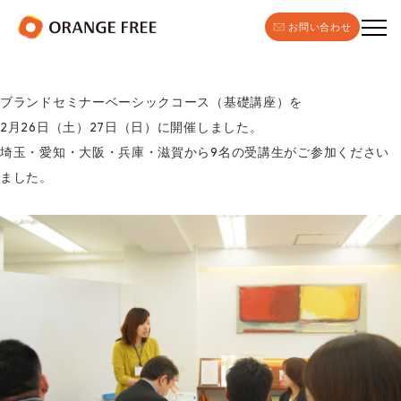
お問い合わせ
ブランドセミナーベーシックコース（基礎講座）を
2月26日（土）27日（日）に開催しました。
埼玉・愛知・大阪・兵庫・滋賀から9名の受講生がご参加ください
ました。