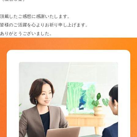
頂戴したご感想に感謝いたします。
皆様のご活躍を心よりお祈り申し上げます。
ありがとうございました。