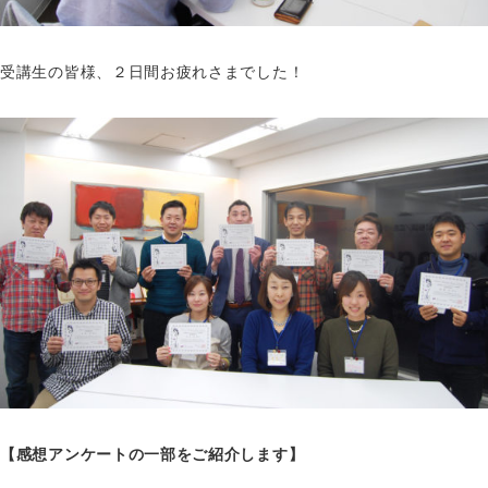
受講生の皆様、２日間お疲れさまでした！
【感想アンケートの一部をご紹介します】