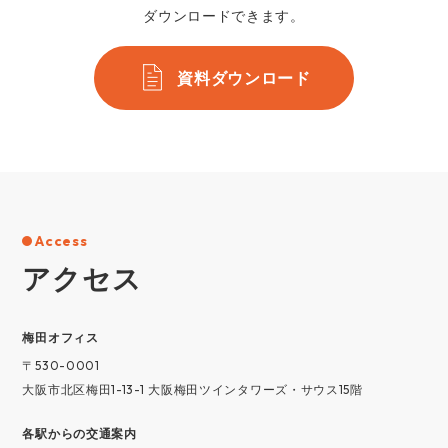
ダウンロードできます。
資料ダウンロード
Access
アクセス
梅⽥オフィス
〒530-0001
大阪市北区梅田1-13-1 大阪梅田ツインタワーズ・サウス15階
各駅からの交通案内