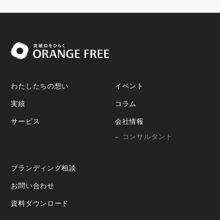
わたしたちの想い
イベント
実績
コラム
サービス
会社情報
コンサルタント
ブランディング相談
お問い合わせ
資料ダウンロード