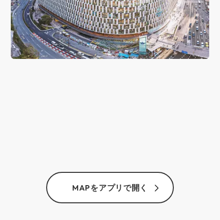
MAPをアプリで開く