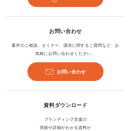
お問い合わせ
案件のご相談、セミナー、講演に関するご質問など、お
気軽にお問い合わせください。
お問い合わせ
資料ダウンロード
ブランディング支援の
実績や詳細がわかる資料が