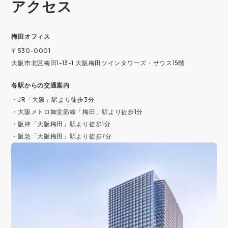
アクセス
梅⽥オフィス
〒530-0001
大阪市北区梅田1-13-1 大阪梅田ツインタワーズ・サウス15階
各駅からの交通案内
・JR「大阪」駅より徒歩3分
・大阪メトロ御堂筋線「梅田」駅より徒歩1分
・阪神「大阪梅田」駅より徒歩1分
・阪急「大阪梅田」駅より徒歩7分