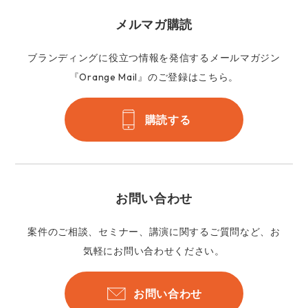
メルマガ購読
ブランディングに役立つ情報を発信するメールマガジン
『Orange Mail』のご登録はこちら。
購読する
お問い合わせ
案件のご相談、セミナー、講演に関するご質問など、お
気軽にお問い合わせください。
お問い合わせ