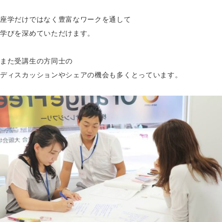
座学だけではなく豊富なワークを通して
学びを深めていただけます。
また受講生の方同士の
ディスカッションやシェアの機会も多くとっています。