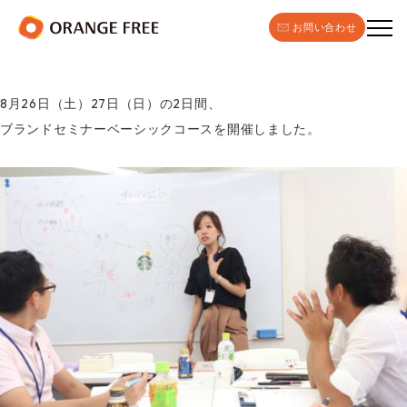
お問い合わせ
8月26日（土）27日（日）の2日間、
ブランドセミナーベーシックコースを開催しました。