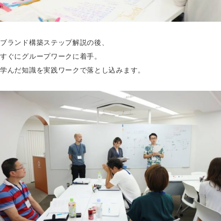
ブランド構築ステップ解説の後、
すぐにグループワークに着手。
学んだ知識を実践ワークで落とし込みます。