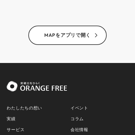
MAPをアプリで開く
わたしたちの想い
イベント
実績
コラム
サービス
会社情報