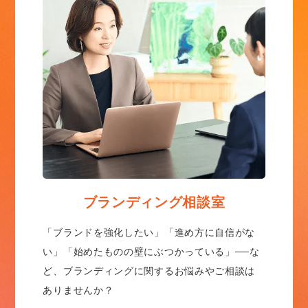
ブランディング相談室
「ブランドを強化したい」「進め方に自信がな
い」「始めたものの壁にぶつかっている」──な
ど、ブランディングに関するお悩みやご相談は
ありませんか？