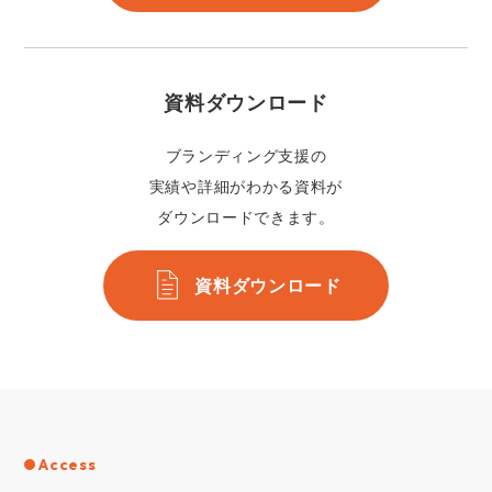
資料ダウンロード
ブランディング支援の
実績や詳細がわかる資料が
ダウンロードできます。
資料ダウンロード
Access