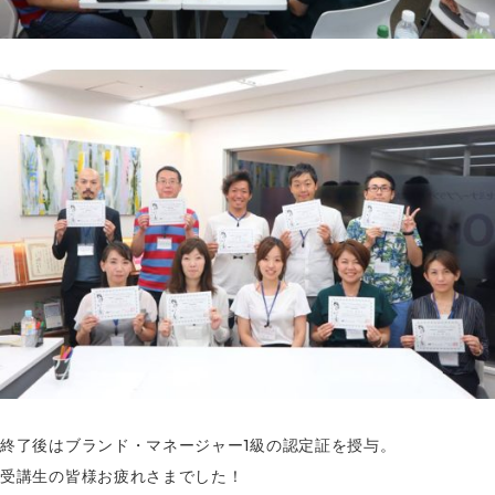
終了後はブランド・マネージャー1級の認定証を授与。
受講生の皆様お疲れさまでした！