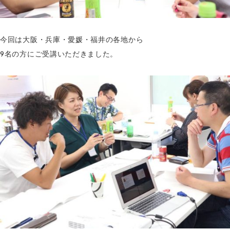
今回は大阪・兵庫・愛媛・福井の各地から
9名の方にご受講いただきました。