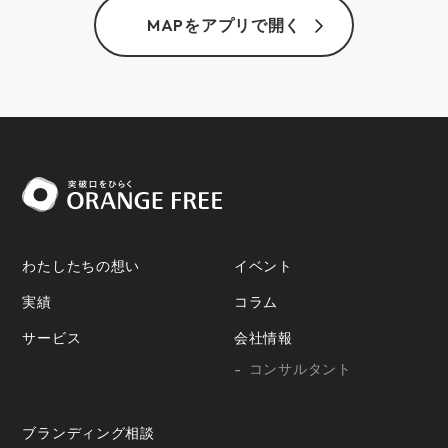
MAPをアプリで開く
わたしたちの想い
イベント
実績
コラム
サービス
会社情報
コンサルタント
ブランディング相談