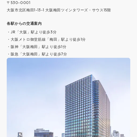
〒530-0001
大阪市北区梅田1-13-1 大阪梅田ツインタワーズ・サウス15階
各駅からの交通案内
・JR「大阪」駅より徒歩3分
・大阪メトロ御堂筋線「梅田」駅より徒歩1分
・阪神「大阪梅田」駅より徒歩1分
・阪急「大阪梅田」駅より徒歩7分