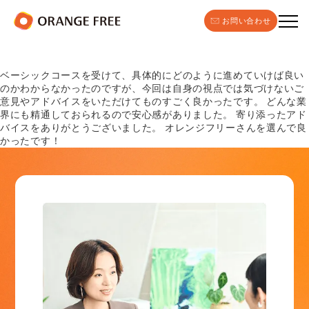
お問い合わせ
ベーシックコースを受けて、具体的にどのように進めていけば良い
のかわからなかったのですが、今回は自身の視点では気づけないご
意見やアドバイスをいただけてものすごく良かったです。 どんな業
界にも精通しておられるので安心感がありました。 寄り添ったアド
バイスをありがとうございました。 オレンジフリーさんを選んで良
かったです！