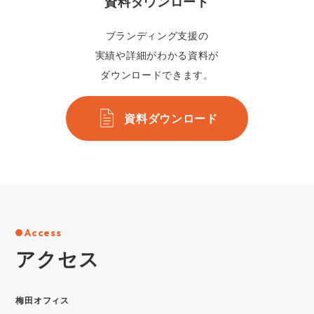
資料ダウンロード
ブランディング支援の
実績や詳細がわかる資料が
ダウンロードできます。
資料ダウンロード
Access
アクセス
梅⽥オフィス