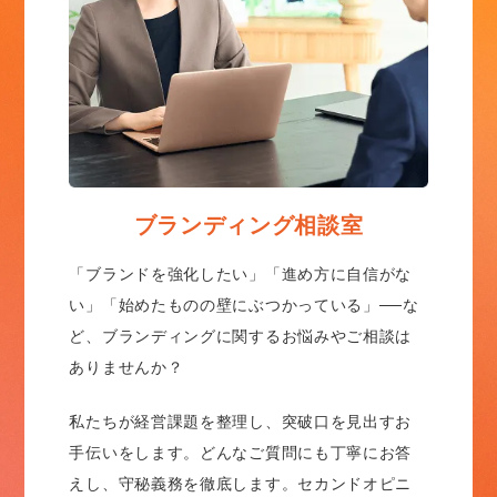
ブランディング相談室
「ブランドを強化したい」「進め方に自信がな
い」「始めたものの壁にぶつかっている」──な
ど、ブランディングに関するお悩みやご相談は
ありませんか？
私たちが経営課題を整理し、突破口を見出すお
手伝いをします。どんなご質問にも丁寧にお答
えし、守秘義務を徹底します。セカンドオピニ