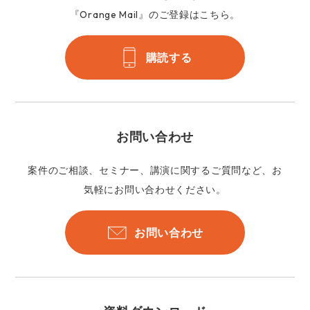
『Orange Mail』のご登録はこちら。
購読する
お問い合わせ
案件のご相談、セミナー、講演に関するご質問など、お
気軽にお問い合わせください。
お問い合わせ