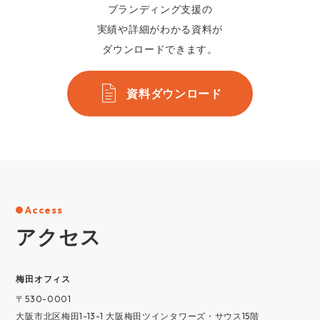
ブランディング支援の
実績や詳細がわかる資料が
ダウンロードできます。
資料ダウンロード
Access
アクセス
梅⽥オフィス
〒530-0001
大阪市北区梅田1-13-1 大阪梅田ツインタワーズ・サウス15階