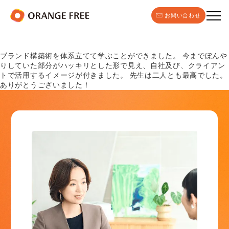
お問い合わせ
ブランド構築術を体系立てて学ぶことができました。 今までぼんや
りしていた部分がハッキリとした形で見え、自社及び、クライアン
トで活用するイメージが付きました。 先生は二人とも最高でした。
ありがとうございました！