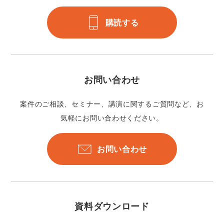
購読する
お問い合わせ
案件のご相談、セミナー、講演に関するご質問など、お
気軽にお問い合わせください。
お問い合わせ
資料ダウンロード