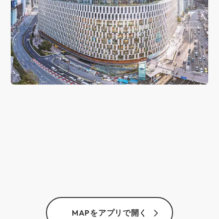
MAPをアプリで開く