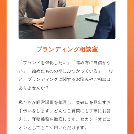
ブランディング相談室
「ブランドを強化したい」「進め方に自信がな
い」「始めたものの壁にぶつかっている」──な
ど、ブランディングに関するお悩みやご相談は
ありませんか？
私たちが経営課題を整理し、突破口を見出すお
手伝いをします。どんなご質問にも丁寧にお答
えし、守秘義務を徹底します。セカンドオピニ
オンとしてもご活用いただけます。