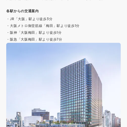
各駅からの交通案内
・JR「大阪」駅より徒歩3分
・大阪メトロ御堂筋線「梅田」駅より徒歩1分
・阪神「大阪梅田」駅より徒歩1分
・阪急「大阪梅田」駅より徒歩7分