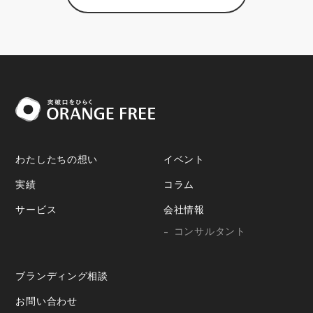
わたしたちの想い
イベント
実績
コラム
サービス
会社情報
コンサルタント
ブランディング相談
お問い合わせ