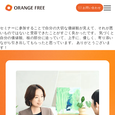
お問い合わせ
セミナーに参加することで自分の大切な価値観が見えて、それが悪
いものではないと受容できたことがすごく良かったです。 気づくと
自分の価値観、核の部分に迫っていて、上手に、優しく、寄り添い
ながら引き出してもらったと思っています。 ありがとうございま
す！