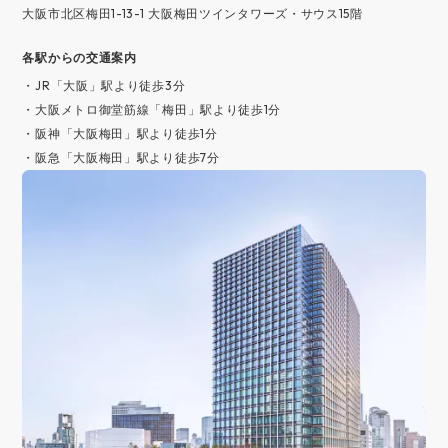
大阪市北区梅田1-13-1 大阪梅田ツインタワーズ・サウス15階
各駅からの交通案内
・JR「大阪」駅より徒歩3分
・大阪メトロ御堂筋線「梅田」駅より徒歩1分
・阪神「大阪梅田」駅より徒歩1分
・阪急「大阪梅田」駅より徒歩7分