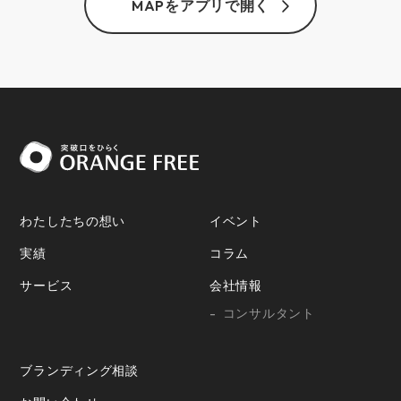
MAPをアプリで開く
わたしたちの想い
イベント
実績
コラム
サービス
会社情報
コンサルタント
ブランディング相談