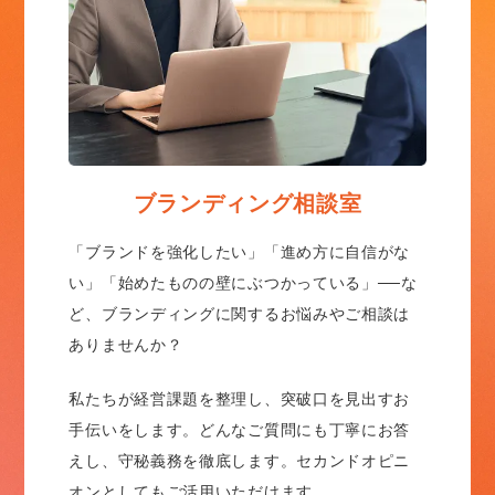
ブランディング相談室
「ブランドを強化したい」「進め方に自信がな
い」「始めたものの壁にぶつかっている」──な
ど、ブランディングに関するお悩みやご相談は
ありませんか？
私たちが経営課題を整理し、突破口を見出すお
手伝いをします。どんなご質問にも丁寧にお答
えし、守秘義務を徹底します。セカンドオピニ
オンとしてもご活用いただけます。