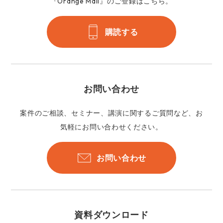
『Orange Mail』のご登録はこちら。
購読する
お問い合わせ
案件のご相談、セミナー、講演に関するご質問など、お
気軽にお問い合わせください。
お問い合わせ
資料ダウンロード