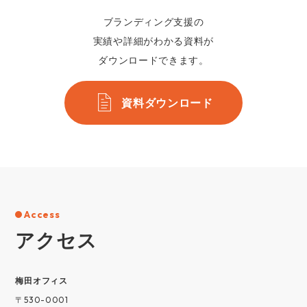
ブランディング支援の
実績や詳細がわかる資料が
ダウンロードできます。
資料ダウンロード
Access
アクセス
梅⽥オフィス
〒530-0001