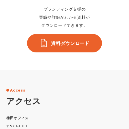
ブランディング支援の
実績や詳細がわかる資料が
ダウンロードできます。
資料ダウンロード
Access
アクセス
梅⽥オフィス
〒530-0001