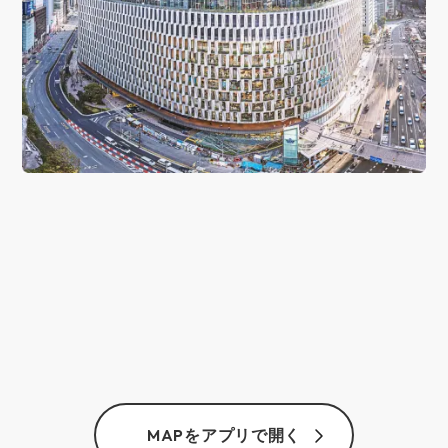
MAPをアプリで開く