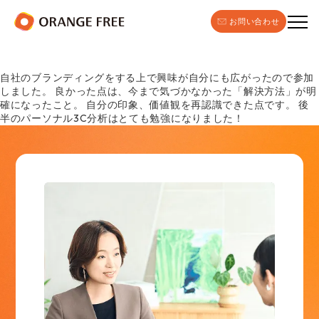
お問い合わせ
自社のブランディングをする上で興味が自分にも広がったので参加
しました。 良かった点は、今まで気づかなかった「解決方法」が明
確になったこと。 自分の印象、価値観を再認識できた点です。 後
半のパーソナル3C分析はとても勉強になりました！