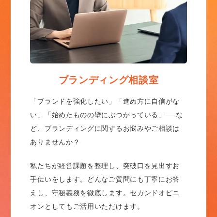
ブランディング相談室
「ブランドを強化したい」「進め方に自信がな
い」「始めたものの壁にぶつかっている」──な
ど、ブランディングに関するお悩みやご相談は
ありませんか？
私たちが経営課題を整理し、突破口を見出すお
手伝いをします。どんなご質問にも丁寧にお答
えし、守秘義務を徹底します。セカンドオピニ
オンとしてもご活用いただけます。