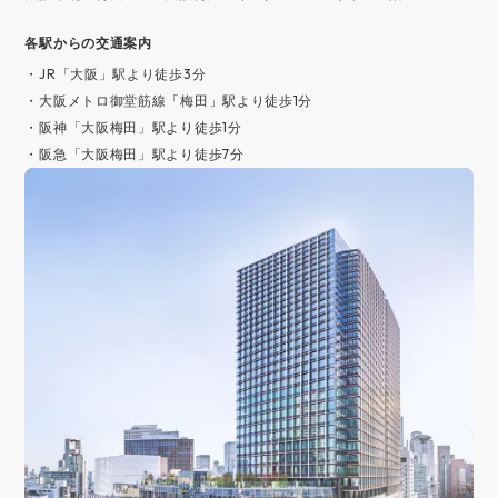
各駅からの交通案内
・JR「大阪」駅より徒歩3分
・大阪メトロ御堂筋線「梅田」駅より徒歩1分
・阪神「大阪梅田」駅より徒歩1分
・阪急「大阪梅田」駅より徒歩7分