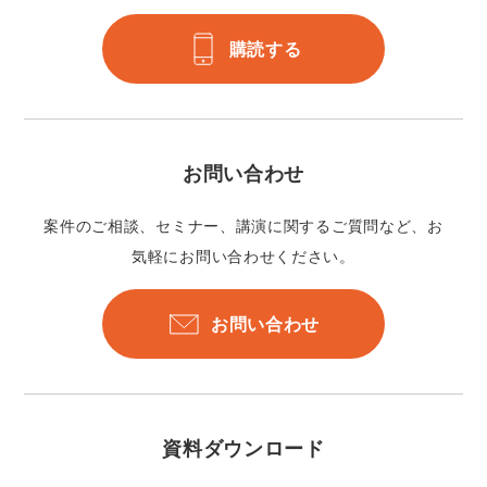
購読する
お問い合わせ
案件のご相談、セミナー、講演に関するご質問など、お
気軽にお問い合わせください。
お問い合わせ
資料ダウンロード