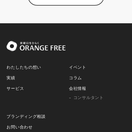
わたしたちの想い
イベント
実績
コラム
サービス
会社情報
コンサルタント
ブランディング相談
お問い合わせ