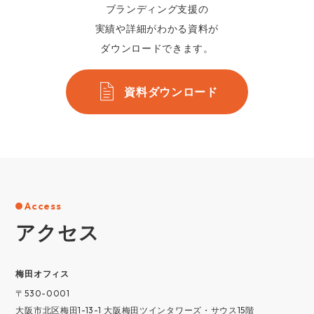
ブランディング支援の
実績や詳細がわかる資料が
ダウンロードできます。
資料ダウンロード
Access
アクセス
梅⽥オフィス
〒530-0001
大阪市北区梅田1-13-1 大阪梅田ツインタワーズ・サウス15階