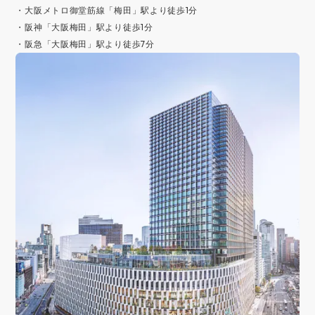
・大阪メトロ御堂筋線「梅田」駅より徒歩1分
・阪神「大阪梅田」駅より徒歩1分
・阪急「大阪梅田」駅より徒歩7分