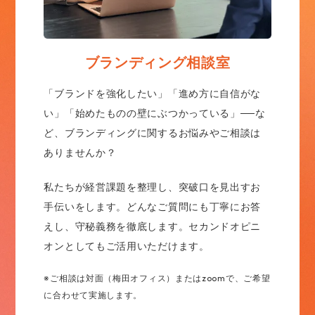
ブランディング相談室
「ブランドを強化したい」「進め方に自信がな
い」「始めたものの壁にぶつかっている」──な
ど、ブランディングに関するお悩みやご相談は
ありませんか？
私たちが経営課題を整理し、突破口を見出すお
手伝いをします。どんなご質問にも丁寧にお答
えし、守秘義務を徹底します。セカンドオピニ
オンとしてもご活用いただけます。
※ご相談は対面（梅田オフィス）またはzoomで、ご希望
に合わせて実施します。