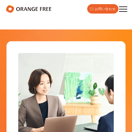
お問い合わせ