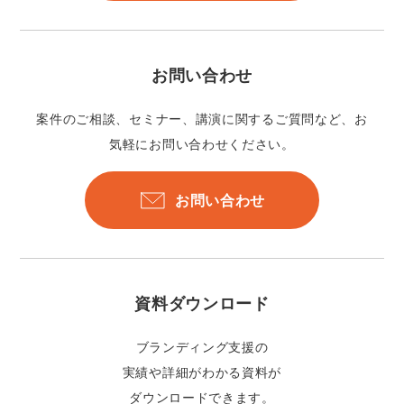
お問い合わせ
案件のご相談、セミナー、講演に関するご質問など、お
気軽にお問い合わせください。
お問い合わせ
資料ダウンロード
ブランディング支援の
実績や詳細がわかる資料が
ダウンロードできます。