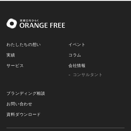
わたしたちの想い
イベント
実績
コラム
サービス
会社情報
コンサルタント
ブランディング相談
お問い合わせ
資料ダウンロード