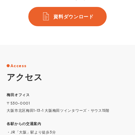
資料ダウンロード
Access
アクセス
梅⽥オフィス
〒530-0001
大阪市北区梅田1-13-1 大阪梅田ツインタワーズ・サウス15階
各駅からの交通案内
・JR「大阪」駅より徒歩3分