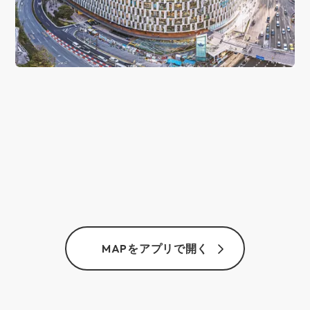
MAPをアプリで開く